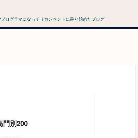
HPプログラマになってリカンベントに乗り始めたブログ