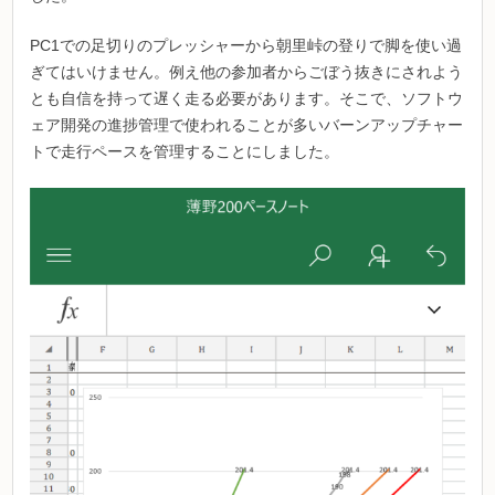
PC1での足切りのプレッシャーから朝里峠の登りで脚を使い過
ぎてはいけません。例え他の参加者からごぼう抜きにされよう
とも自信を持って遅く走る必要があります。そこで、ソフトウ
ェア開発の進捗管理で使われることが多いバーンアップチャー
トで走行ペースを管理することにしました。