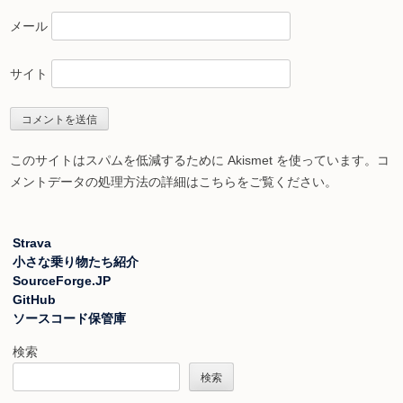
メール
サイト
このサイトはスパムを低減するために Akismet を使っています。
コ
メントデータの処理方法の詳細はこちらをご覧ください
。
Strava
小さな乗り物たち紹介
SourceForge.JP
GitHub
ソースコード保管庫
検索
検索