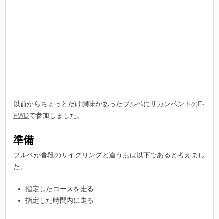
以前からちょっとだけ興味があったブルベにリカンベントの
F-
FWD
で参加しました。
準備
ブルベが普段のサイクリングと違う点は以下であると考えまし
た。
指定したコースを走る
指定した時間内に走る