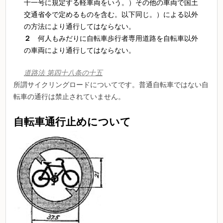
十一号に規定する軽車両をいう。）その他の車両で国土
交通省令で定めるものを含む。以下同じ。）による以外
の方法により通行してはならない。
２
何人もみだりに自転車歩行者専用道路を自転車以外
の車両により通行してはならない。
道路法 第四十八条の十五
所謂サイクリングロードについてです。普通自転車ではない自
転車の通行は禁止されていません。
自転車通行止めについて