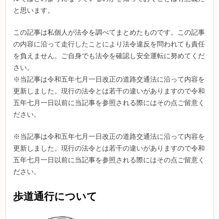
と思います。
この記事は私個人が法令を調べてまとめたものです。この記事
の内容に沿って走行したことにより法令違反を問われても責任
を負えません。ご自身でも法令を確認し安全運転に努めてくだ
さい。
※当記事は令和五年七月一日改正の道路交通法に沿って内容を
更新しました。現行の法令とは若干の違いがありますので令和
五年七月一日以前に当記事を参照される際にはその点ご留意く
ださい。
※当記事は令和五年七月一日改正の道路交通法に沿って内容を
更新しました。現行の法令とは若干の違いがありますので令和
五年七月一日以前に当記事を参照される際にはその点ご留意く
ださい。
歩道通行について