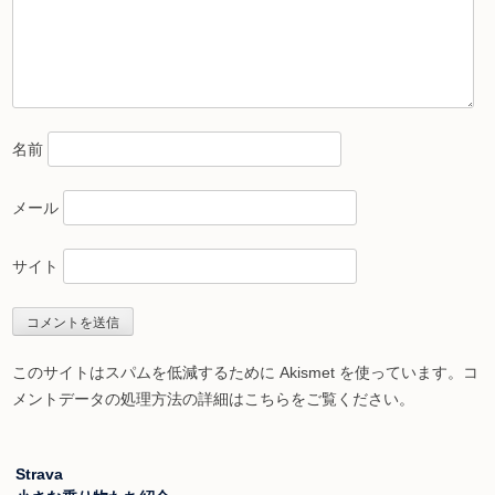
名前
メール
サイト
このサイトはスパムを低減するために Akismet を使っています。
コ
メントデータの処理方法の詳細はこちらをご覧ください
。
Strava