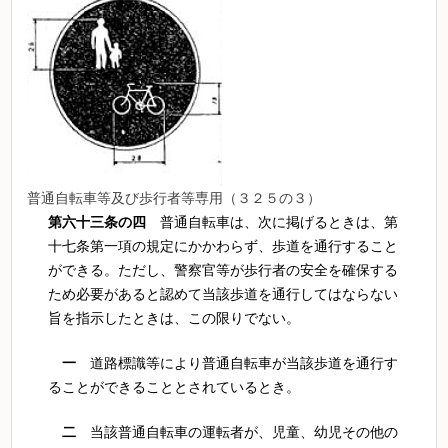
普通自転車等及び歩行者等専用（３２５の３）
第六十三条の四
普通自転車は、次に掲げるときは、第
十七条第一項の規定にかかわらず、歩道を通行すること
ができる。ただし、警察官等が歩行者の安全を確保する
ため必要があると認めて当該歩道を通行してはならない
旨を指示したときは、この限りでない。
一
道路標識等により普通自転車が当該歩道を通行す
ることができることとされているとき。
二
当該普通自転車の運転者が、児童、幼児その他の