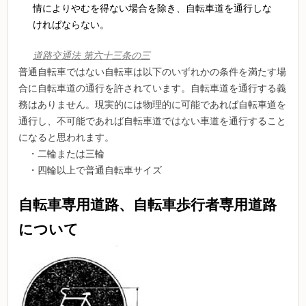
情によりやむを得ない場合を除き、自転車道を通行しな
ければならない。
道路交通法 第六十三条の三
普通自転車ではない自転車は以下のいずれかの条件を満たす場
合に自転車道の通行を許されています。自転車道を通行する義
務はありません。現実的には物理的に可能であれば自転車道を
通行し、不可能であれば自転車道ではない車道を通行すること
になると思われます。
・二輪または三輪
・四輪以上で普通自転車サイズ
自転車専用道路、自転車歩行者専用道路
について