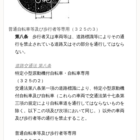
普通自転車等及び歩行者等専用（３２５の３）
第八条
歩行者又は車両等は、道路標識等によりその通
行を禁止されている道路又はその部分を通行してはなら
ない。
道路交通法 第八条
特定小型原動機付自転車・自転車専用
（３２５の２）
交通法第八条第一項の道路標識により、特定小型原動機
付自転車及び自転車（これらの車両で交通法第十七条第
三項の規定により自転車道を通行してはならないものを
除く。以下この項及び次項において同じ。）以外の車両
及び歩行者等の通行を禁止すること。
普通自転車等及び歩行者等専用