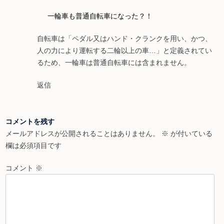
一輪車も普通自転車になった？！
自転車は「ペダル又はハンド・クランクを用い、かつ、
人の力により運転する二輪以上の車…」と定義されてい
るため、一輪車は普通自転車には含まれません。
返信
コメントを残す
メールアドレスが公開されることはありません。
※
が付いている
欄は必須項目です
コメント
※