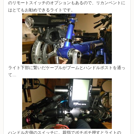
のリモートスイッチのオプションもあるので、リカンベントに
はとてもお勧めできるライトです。
ライト下部に繋いだケーブルがブームとハンドルポストを通っ
て…
ハンドル左側のスイッチに。親指でポチポチ押すとライトの