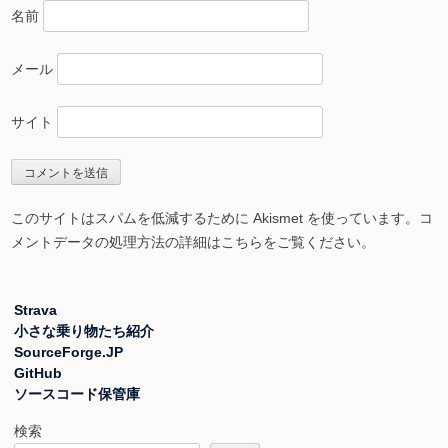
名前
メール
サイト
このサイトはスパムを低減するために Akismet を使っています。
コ
メントデータの処理方法の詳細はこちらをご覧ください
。
Strava
小さな乗り物たち紹介
SourceForge.JP
GitHub
ソースコード保管庫
検索