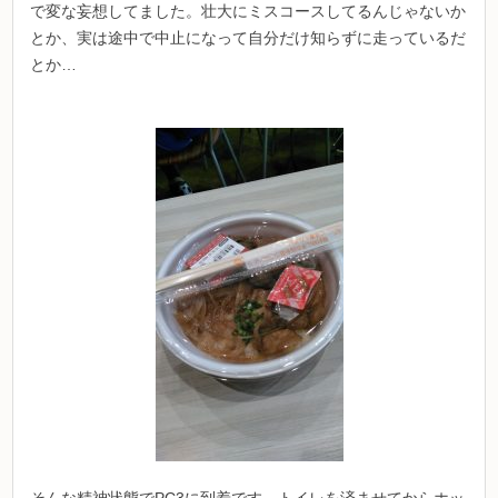
で変な妄想してました。壮大にミスコースしてるんじゃないか
とか、実は途中で中止になって自分だけ知らずに走っているだ
とか…
そんな精神状態でPC3に到着です。トイレを済ませてからホッ