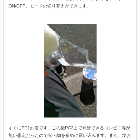
ON/OFF、モードの切り替えができます。
すぐにPC1到着です。この後PC2まで補給できるコンビニ等が
無い想定だったので食べ物を多めに買い込みます。また、塩お