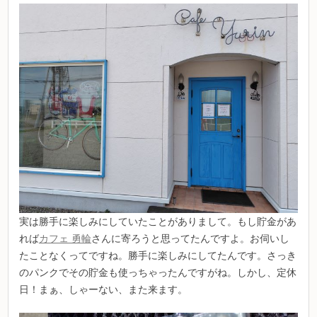
実は勝手に楽しみにしていたことがありまして。もし貯金があ
れば
カフェ 勇輪
さんに寄ろうと思ってたんですよ。お伺いし
たことなくってですね。勝手に楽しみにしてたんです。さっき
のパンクでその貯金も使っちゃったんですがね。しかし、定休
日！まぁ、しゃーない、また来ます。