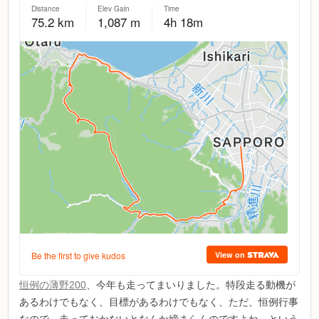
恒例の薄野200
、今年も走ってまいりました。特段走る動機が
あるわけでもなく、目標があるわけでもなく、ただ、恒例行事
なので、走っておかないとなんか締まらんのですよね。という