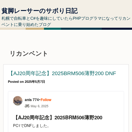
貧脚レーサーのサボり日記
札幌で自転車とC#を趣味にしていたらPHPプログラマになってリカン
ベントに乗り始めたブログ
リカンベント
【AJ20周年記念】2025BRM506薄野200 DNF
Posted on
2025年5月7日