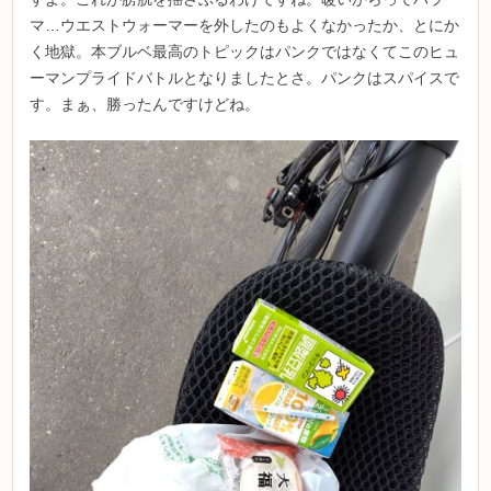
マ…ウエストウォーマーを外したのもよくなかったか、とにか
く地獄。本ブルベ最高のトピックはパンクではなくてこのヒュ
ーマンプライドバトルとなりましたとさ。パンクはスパイスで
す。まぁ、勝ったんですけどね。