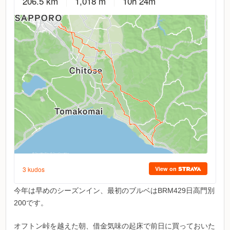
今年は早めのシーズンイン、最初のブルベはBRM429日高門別
200です。
オフトン峠を越えた朝、借金気味の起床で前日に買っておいた