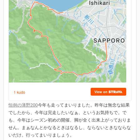
恒例の薄野200
今年も走ってまいりました。昨年は無念な結果
でしたから、今年は完走したいなぁ、というお気持ちで。で
も、今年はシーズン初めの開催、脚が全く出来上がっておりま
せん。まぁなんとかなるときはなるし、ならないときなならな
いだけ。行ってまいりましょう。