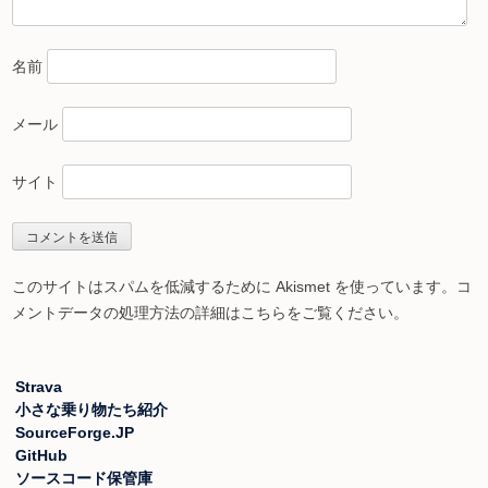
名前
メール
サイト
このサイトはスパムを低減するために Akismet を使っています。
コ
メントデータの処理方法の詳細はこちらをご覧ください
。
Strava
小さな乗り物たち紹介
SourceForge.JP
GitHub
ソースコード保管庫