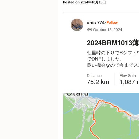
Posted on
2024年10月15日