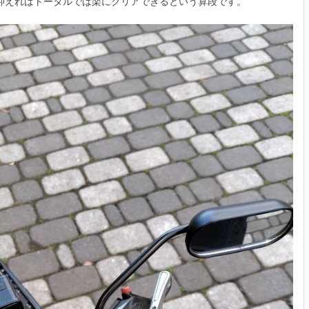
抑えればトータルでは楽にクリアできるという算段です。