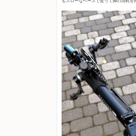
もスローなペースで走って脚の消耗を