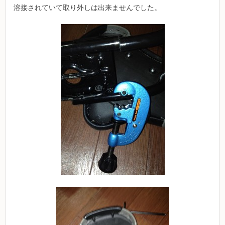
溶接されていて取り外しは出来ませんでした。