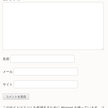
名前
メール
サイト
このサイトはスパムを低減するために Akismet を使っています。
コ