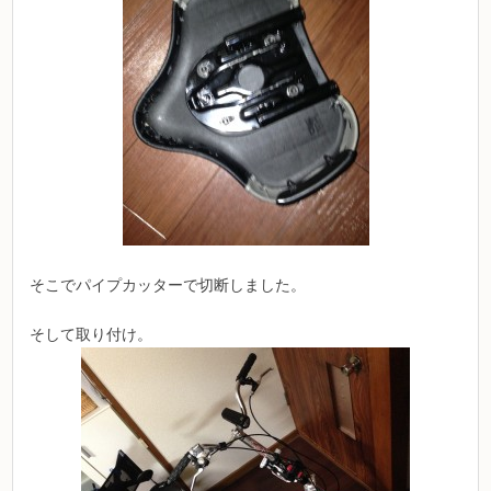
そこでパイプカッターで切断しました。
そして取り付け。