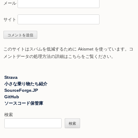
メール
サイト
このサイトはスパムを低減するために Akismet を使っています。
コ
メントデータの処理方法の詳細はこちらをご覧ください
。
Strava
小さな乗り物たち紹介
SourceForge.JP
GitHub
ソースコード保管庫
検索
検索