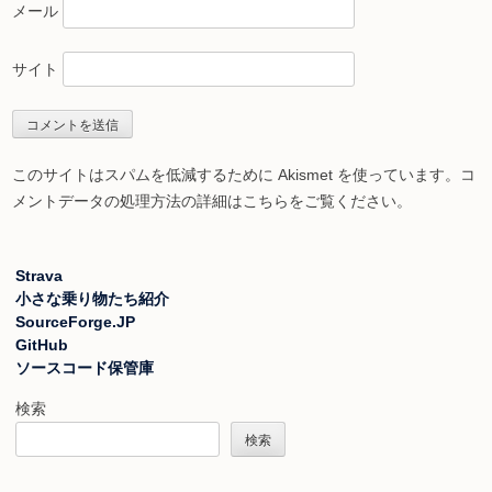
メール
サイト
このサイトはスパムを低減するために Akismet を使っています。
コ
メントデータの処理方法の詳細はこちらをご覧ください
。
Strava
小さな乗り物たち紹介
SourceForge.JP
GitHub
ソースコード保管庫
検索
検索