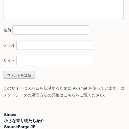
名前
メール
サイト
このサイトはスパムを低減するために Akismet を使っています。
コ
メントデータの処理方法の詳細はこちらをご覧ください
。
Strava
小さな乗り物たち紹介
SourceForge.JP