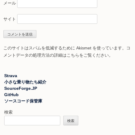
メール
サイト
このサイトはスパムを低減するために Akismet を使っています。
コ
メントデータの処理方法の詳細はこちらをご覧ください
。
Strava
小さな乗り物たち紹介
SourceForge.JP
GitHub
ソースコード保管庫
検索
検索