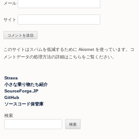
メール
サイト
このサイトはスパムを低減するために Akismet を使っています。
コ
メントデータの処理方法の詳細はこちらをご覧ください
。
Strava
小さな乗り物たち紹介
SourceForge.JP
GitHub
ソースコード保管庫
検索
検索