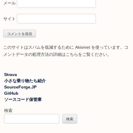
メール
サイト
このサイトはスパムを低減するために Akismet を使っています。
コ
メントデータの処理方法の詳細はこちらをご覧ください
。
Strava
小さな乗り物たち紹介
SourceForge.JP
GitHub
ソースコード保管庫
検索
検索