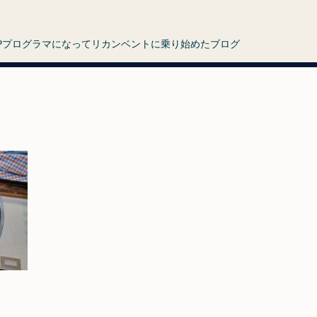
HPプログラマになってリカンベントに乗り始めたブログ