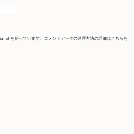
smet を使っています。
コメントデータの処理方法の詳細はこちらを