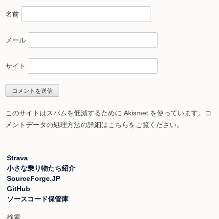
名前
メール
サイト
このサイトはスパムを低減するために Akismet を使っています。
コ
メントデータの処理方法の詳細はこちらをご覧ください
。
Strava
小さな乗り物たち紹介
SourceForge.JP
GitHub
ソースコード保管庫
検索