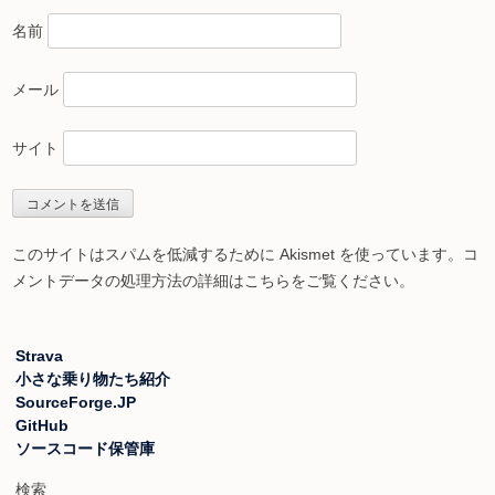
名前
メール
サイト
このサイトはスパムを低減するために Akismet を使っています。
コ
メントデータの処理方法の詳細はこちらをご覧ください
。
Strava
小さな乗り物たち紹介
SourceForge.JP
GitHub
ソースコード保管庫
検索