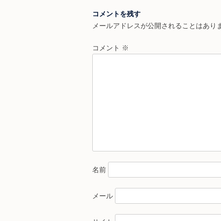
navigation
コメントを残す
メールアドレスが公開されることはあり
コメント
※
名前
メール