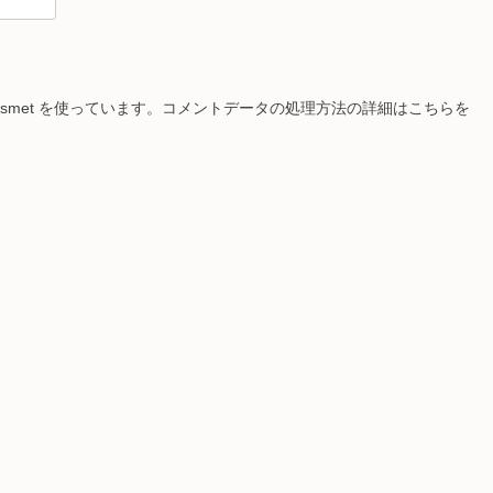
smet を使っています。
コメントデータの処理方法の詳細はこちらを